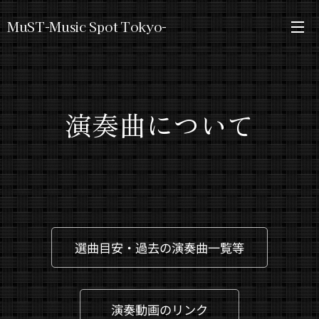
MuST-Music Spot Tokyo-
演奏曲について
選曲目安・過去の演奏曲一覧等
演奏動画のリンク